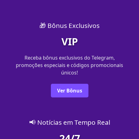
🎁 Bônus Exclusivos
VIP
Receba bônus exclusivos do Telegram,
promoções especiais e códigos promocionais
únicos!
Ver Bônus
📢 Notícias em Tempo Real
24/7