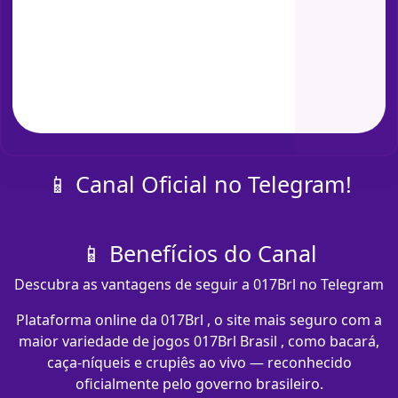
📱 Canal Oficial no Telegram!
📱 Benefícios do Canal
Descubra as vantagens de seguir a 017Brl no Telegram
Plataforma online da 017Brl , o site mais seguro com a
maior variedade de jogos 017Brl Brasil , como bacará,
caça-níqueis e crupiês ao vivo — reconhecido
oficialmente pelo governo brasileiro.