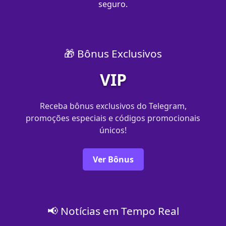
seguro.
🎁 Bônus Exclusivos
VIP
Receba bônus exclusivos do Telegram,
promoções especiais e códigos promocionais
únicos!
Ver Bônus
📢 Notícias em Tempo Real