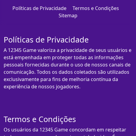
Políticas de Privacidade
Termos e Condições
Sitemap
Políticas de Privacidade
A 12345 Game valoriza a privacidade de seus usuários e
está empenhada em proteger todas as informações
pessoais fornecidas durante o uso de nossos canais de
comunicação. Todos os dados coletados são utilizados
exclusivamente para fins de melhoria contínua da
experiência de nossos jogadores.
Termos e Condições
Os usuários da 12345 Game concordam em respeitar