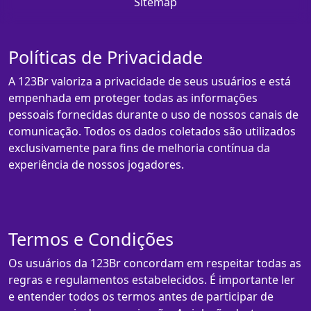
Sitemap
Políticas de Privacidade
A 123Br valoriza a privacidade de seus usuários e está
empenhada em proteger todas as informações
pessoais fornecidas durante o uso de nossos canais de
comunicação. Todos os dados coletados são utilizados
exclusivamente para fins de melhoria contínua da
experiência de nossos jogadores.
Termos e Condições
Os usuários da 123Br concordam em respeitar todas as
regras e regulamentos estabelecidos. É importante ler
e entender todos os termos antes de participar de