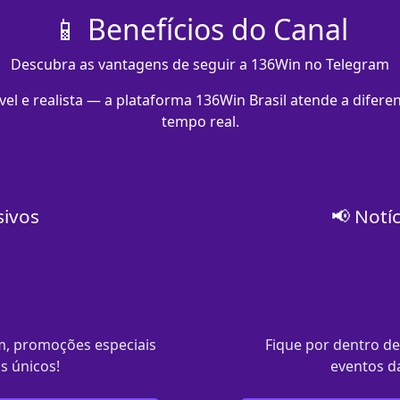
📱 Benefícios do Canal
Descubra as vantagens de seguir a 136Win no Telegram
el e realista — a plataforma 136Win Brasil atende a difere
tempo real.
sivos
📢 Notí
m, promoções especiais
Fique por dentro d
s únicos!
eventos d