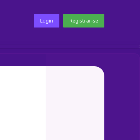
Login
Registrar-se