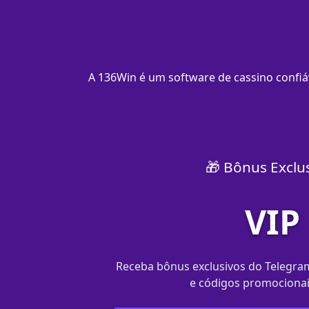
A 136Win é um software de cassino confiáv
🎁 Bônus Exclu
VIP
Receba bônus exclusivos do Telegra
e códigos promocionai