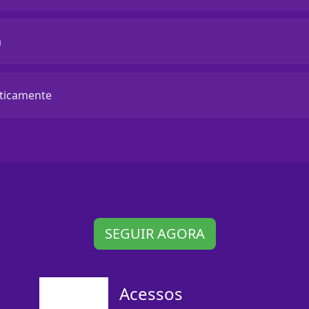
a
aticamente
SEGUIR AGORA
Acessos