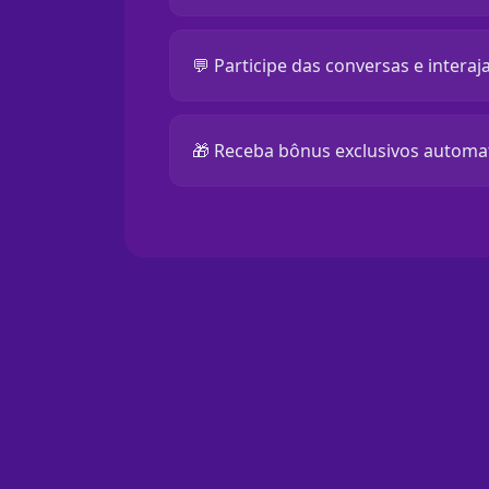
💬 Participe das conversas e interaj
🎁 Receba bônus exclusivos autom