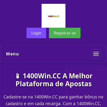
Login
Registrar-se
Menu
📱 1400Win.CC A Melhor
Plataforma de Apostas
Cadastre-se na 1400Win.CC para ganhar bônus no
cadastro e em cada recarga. Com a 1400Win.CC,