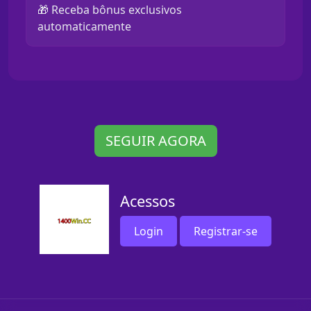
🎁 Receba bônus exclusivos
automaticamente
SEGUIR AGORA
Acessos
Login
Registrar-se