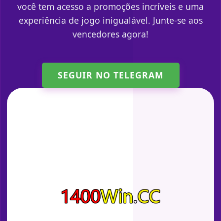
você tem acesso a promoções incríveis e uma
experiência de jogo inigualável. Junte-se aos
vencedores agora!
SEGUIR NO TELEGRAM