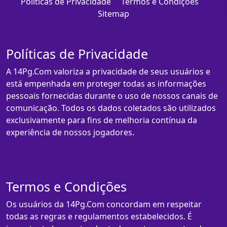
Políticas de Privacidade
Termos e Condições
Sitemap
Políticas de Privacidade
A 14Pg.Com valoriza a privacidade de seus usuários e
está empenhada em proteger todas as informações
pessoais fornecidas durante o uso de nossos canais de
comunicação. Todos os dados coletados são utilizados
exclusivamente para fins de melhoria contínua da
experiência de nossos jogadores.
Termos e Condições
Os usuários da 14Pg.Com concordam em respeitar
todas as regras e regulamentos estabelecidos. É