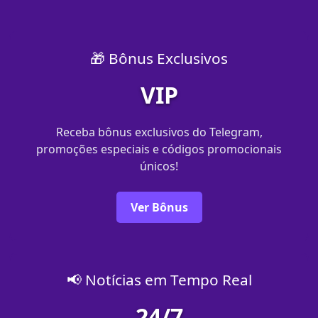
🎁 Bônus Exclusivos
VIP
Receba bônus exclusivos do Telegram,
promoções especiais e códigos promocionais
únicos!
Ver Bônus
📢 Notícias em Tempo Real
24/7