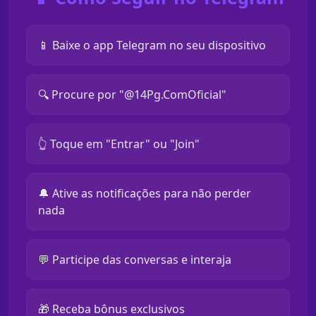
📱 Baixe o app Telegram no seu dispositivo
🔍 Procure por "@14Pg.ComOficial"
👆 Toque em "Entrar" ou "Join"
🔔 Ative as notificações para não perder
nada
💬 Participe das conversas e interaja
🎁 Receba bônus exclusivos