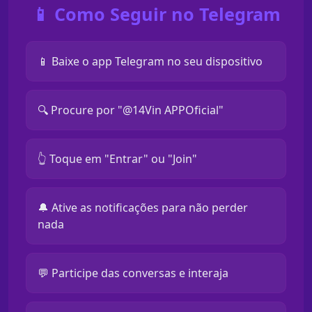
📱 Como Seguir no Telegram
📱 Baixe o app Telegram no seu dispositivo
🔍 Procure por "@14Vin APPOficial"
👆 Toque em "Entrar" ou "Join"
🔔 Ative as notificações para não perder
nada
💬 Participe das conversas e interaja