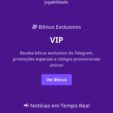
jogabilidade.
🎁 Bônus Exclusivos
VIP
Receba bônus exclusivos do Telegram,
promoções especiais e códigos promocionais
únicos!
Ver Bônus
📢 Notícias em Tempo Real