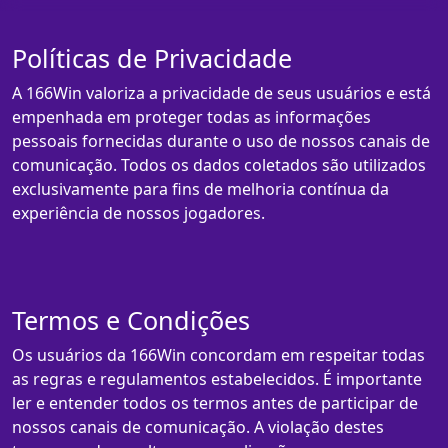
Políticas de Privacidade
A 166Win valoriza a privacidade de seus usuários e está
empenhada em proteger todas as informações
pessoais fornecidas durante o uso de nossos canais de
comunicação. Todos os dados coletados são utilizados
exclusivamente para fins de melhoria contínua da
experiência de nossos jogadores.
Termos e Condições
Os usuários da 166Win concordam em respeitar todas
as regras e regulamentos estabelecidos. É importante
ler e entender todos os termos antes de participar de
nossos canais de comunicação. A violação destes