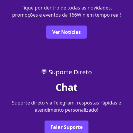
Fique por dentro de todas as novidades,
promoções e eventos da 166Win em tempo real!
Ver Notícias
💬 Suporte Direto
Chat
Suporte direto via Telegram, respostas rápidas e
atendimento personalizado!
Falar Suporte