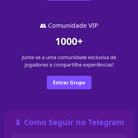
👥 Comunidade VIP
1000+
Junte-se a uma comunidade exclusiva de
jogadores e compartilhe experiências!
Entrar Grupo
📱 Como Seguir no Telegram