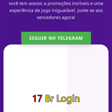
você tem acesso a promoções incríveis e uma
experiência de jogo inigualável. Junte-se aos
vencedores agora!
SEGUIR NO TELEGRAM