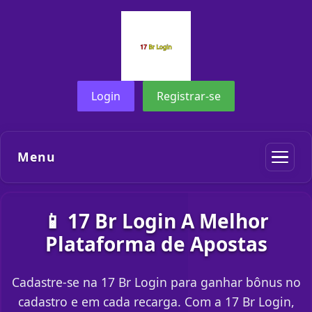
Login
Registrar-se
Menu
📱 17 Br Login A Melhor
Plataforma de Apostas
Cadastre-se na 17 Br Login para ganhar bônus no
cadastro e em cada recarga. Com a 17 Br Login,