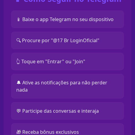
📱 Baixe o app Telegram no seu dispositivo
🔍 Procure por "@17 Br LoginOficial"
👆 Toque em "Entrar" ou "Join"
🔔 Ative as notificações para não perder
nada
💬 Participe das conversas e interaja
🎁 Receba bônus exclusivos