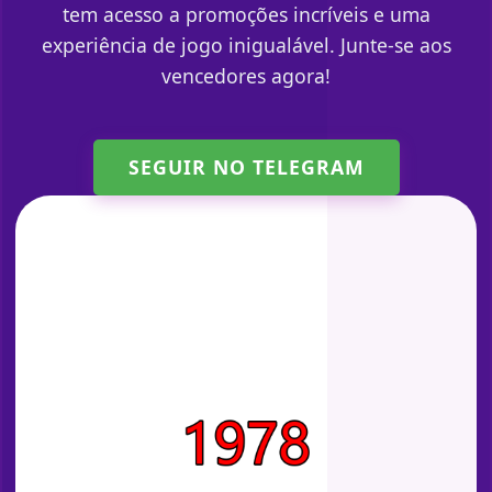
tem acesso a promoções incríveis e uma
experiência de jogo inigualável. Junte-se aos
vencedores agora!
SEGUIR NO TELEGRAM