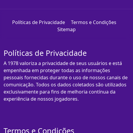
Políticas de Privacidade
Termos e Condições
Sitemap
Políticas de Privacidade
A 1978 valoriza a privacidade de seus usuários e está
empenhada em proteger todas as informações
pessoais fornecidas durante o uso de nossos canais de
comunicação. Todos os dados coletados são utilizados
exclusivamente para fins de melhoria contínua da
experiência de nossos jogadores.
Termos e Condições