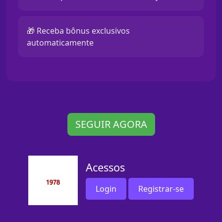
🎁 Receba bônus exclusivos
automaticamente
SEGUIR AGORA
Acessos
Login
Registrar-se