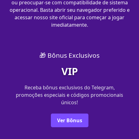
ou preocupar-se com compatibilidade de sistema
operacional. Basta abrir seu navegador preferido e
acessar nosso site oficial para começar a jogar
imediatamente.
🎁 Bônus Exclusivos
VIP
Receba bônus exclusivos do Telegram,
promoções especiais e códigos promocionais
únicos!
Ver Bônus