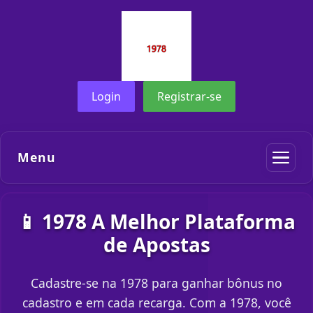
Login
Registrar-se
Menu
📱 1978 A Melhor Plataforma
de Apostas
Cadastre-se na 1978 para ganhar bônus no
cadastro e em cada recarga. Com a 1978, você