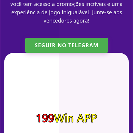
você tem acesso a promoções incríveis e uma
experiência de jogo inigualável. Junte-se aos
vencedores agora!
SEGUIR NO TELEGRAM