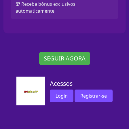
🎁 Receba bônus exclusivos
automaticamente
SEGUIR AGORA
Acessos
Login
Registrar-se