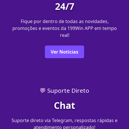
24/7
Fique por dentro de todas as novidades,
promoções e eventos da 199Win APP em tempo
real!
Ver Notícias
💬 Suporte Direto
Chat
Suporte direto via Telegram, respostas rápidas e
atendimento personalizado!