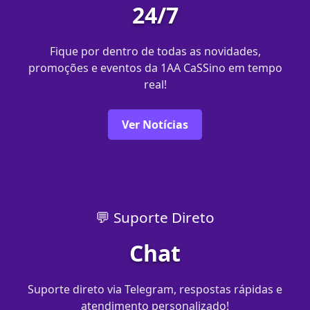
24/7
Fique por dentro de todas as novidades,
promoções e eventos da 1AA CaSSino em tempo
real!
Ver Notícias
💬 Suporte Direto
Chat
Suporte direto via Telegram, respostas rápidas e
atendimento personalizado!