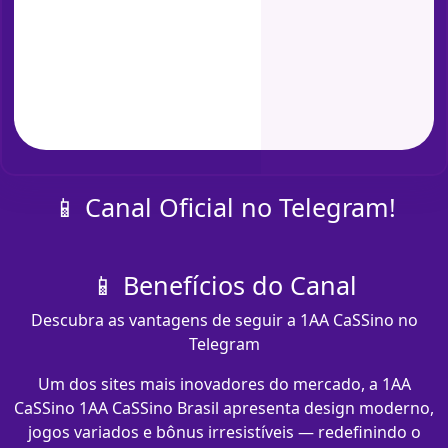
📱 Canal Oficial no Telegram!
📱 Benefícios do Canal
Descubra as vantagens de seguir a 1AA CaSSino no
Telegram
Um dos sites mais inovadores do mercado, a 1AA
CaSSino 1AA CaSSino Brasil apresenta design moderno,
jogos variados e bônus irresistíveis — redefinindo o