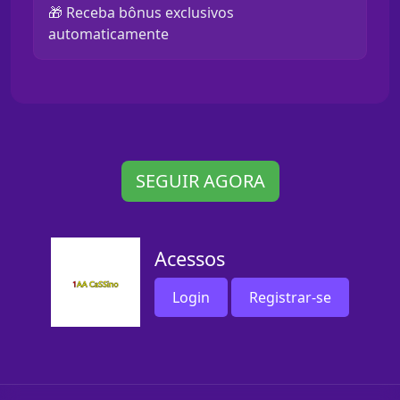
🎁 Receba bônus exclusivos
automaticamente
SEGUIR AGORA
Acessos
Login
Registrar-se