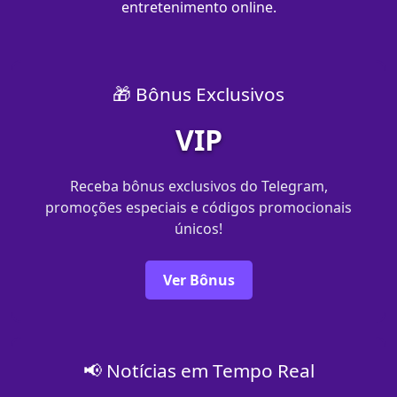
entretenimento online.
🎁 Bônus Exclusivos
VIP
Receba bônus exclusivos do Telegram,
promoções especiais e códigos promocionais
únicos!
Ver Bônus
📢 Notícias em Tempo Real