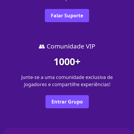
Falar Suporte
👥 Comunidade VIP
1000+
Junte-se a uma comunidade exclusiva de
jogadores e compartilhe experiências!
Entrar Grupo