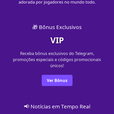
adorada por jogadores no mundo todo.
🎁 Bônus Exclusivos
VIP
Receba bônus exclusivos do Telegram,
promoções especiais e códigos promocionais
únicos!
Ver Bônus
📢 Notícias em Tempo Real