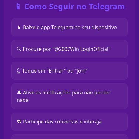
📱 Como Seguir no Telegram
📱 Baixe o app Telegram no seu dispositivo
🔍 Procure por "@2007Win LoginOficial"
👆 Toque em "Entrar" ou "Join"
🔔 Ative as notificações para não perder
nada
💬 Participe das conversas e interaja