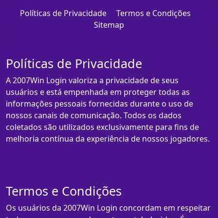
Políticas de Privacidade
Termos e Condições
Sitemap
Políticas de Privacidade
A 2007Win Login valoriza a privacidade de seus
usuários e está empenhada em proteger todas as
informações pessoais fornecidas durante o uso de
nossos canais de comunicação. Todos os dados
coletados são utilizados exclusivamente para fins de
melhoria contínua da experiência de nossos jogadores.
Termos e Condições
Os usuários da 2007Win Login concordam em respeitar