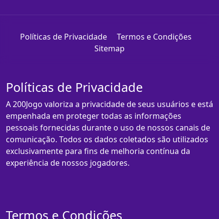
Políticas de Privacidade
Termos e Condições
Sitemap
Políticas de Privacidade
A 200Jogo valoriza a privacidade de seus usuários e está
empenhada em proteger todas as informações
pessoais fornecidas durante o uso de nossos canais de
comunicação. Todos os dados coletados são utilizados
exclusivamente para fins de melhoria contínua da
experiência de nossos jogadores.
Termos e Condições