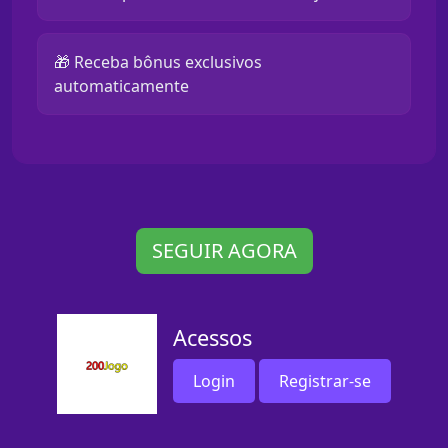
🎁 Receba bônus exclusivos
automaticamente
SEGUIR AGORA
Acessos
Login
Registrar-se