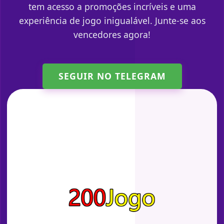
tem acesso a promoções incríveis e uma
experiência de jogo inigualável. Junte-se aos
vencedores agora!
SEGUIR NO TELEGRAM