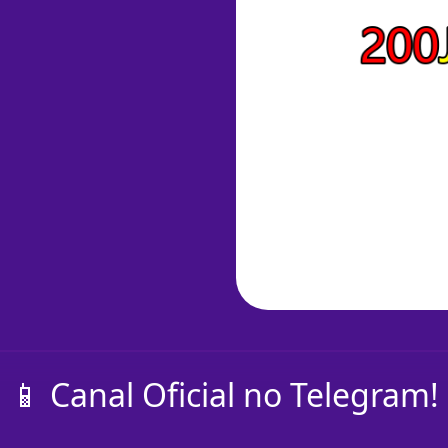
📱 Canal Oficial no Telegram!