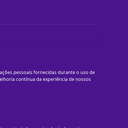
ações pessoais fornecidas durante o uso de
elhoria contínua da experiência de nossos