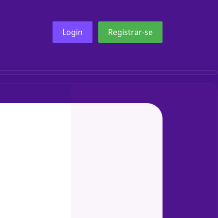
Login
Registrar-se