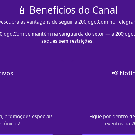
📱 Benefícios do Canal
escubra as vantagens de seguir a 200Jogo.Com no Telegr
00Jogo.Com se mantém na vanguarda do setor — a 200Jogo.
saques sem restrições.
sivos
📢 Notí
m, promoções especiais
Fique por dentro d
s únicos!
eventos da 2