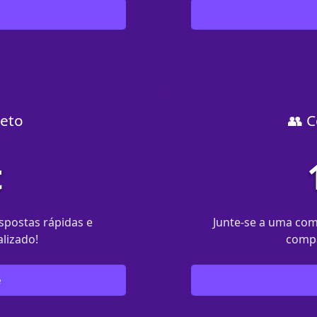
reto
👥 
t
espostas rápidas e
Junte-se a uma com
lizado!
compa
e