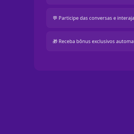
💬 Participe das conversas e interaj
🎁 Receba bônus exclusivos autom