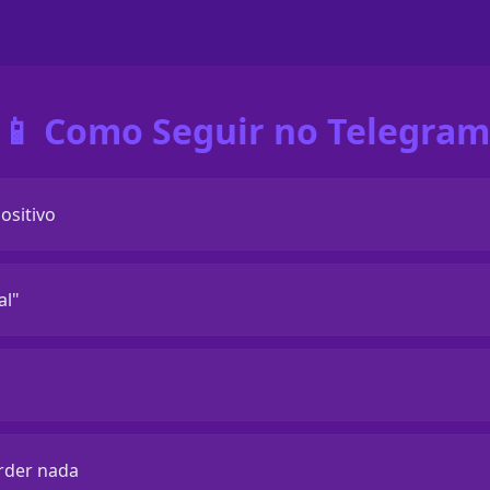
📱 Como Seguir no Telegram
ositivo
al"
erder nada