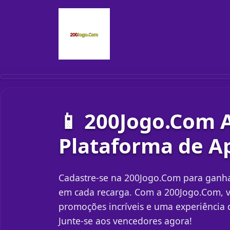
📱 200Jogo.Com 
Plataforma de A
Cadastre-se na 200Jogo.Com para ganha
em cada recarga. Com a 200Jogo.Com, v
promoções incríveis e uma experiência d
Junte-se aos vencedores agora!