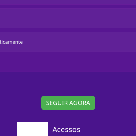
a
aticamente
SEGUIR AGORA
Acessos