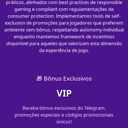
práticos, alinhados com best practices de responsible
gaming e compliant com regulamentações de
consumer protection. Implementamos tools de self-
exclusion de promoções para jogadores que preferem
ambiente sem bônus, respeitando autonomy individual
enquanto mantemos framework de incentivos
disponível para aqueles que valorizam esta dimensão
da experiência de jogo.
🎁 Bônus Exclusivos
VIP
Receba bônus exclusivos do Telegram,
promoções especiais e códigos promocionais
únicos!