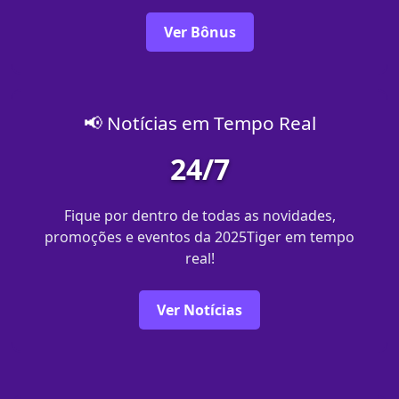
Ver Bônus
📢 Notícias em Tempo Real
24/7
Fique por dentro de todas as novidades,
promoções e eventos da 2025Tiger em tempo
real!
Ver Notícias