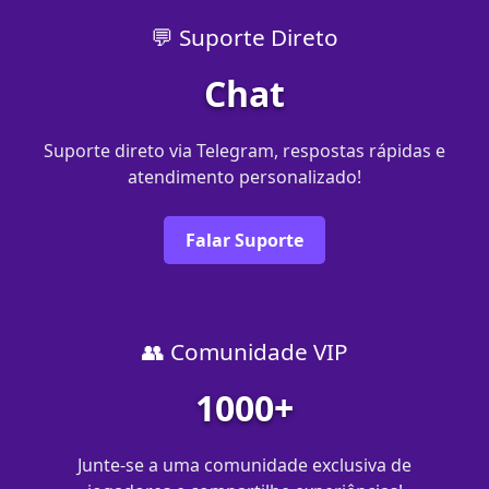
💬 Suporte Direto
Chat
Suporte direto via Telegram, respostas rápidas e
atendimento personalizado!
Falar Suporte
👥 Comunidade VIP
1000+
Junte-se a uma comunidade exclusiva de