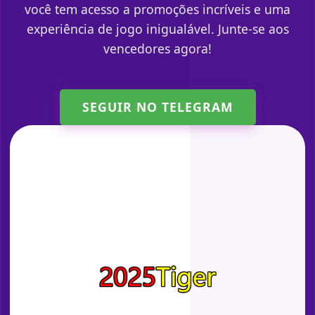
você tem acesso a promoções incríveis e uma
experiência de jogo inigualável. Junte-se aos
vencedores agora!
SEGUIR NO TELEGRAM