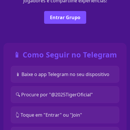
jogadores e compartilhe experiências!
Entrar Grupo
📱 Como Seguir no Telegram
📱 Baixe o app Telegram no seu dispositivo
🔍 Procure por "@2025TigerOficial"
👆 Toque em "Entrar" ou "Join"