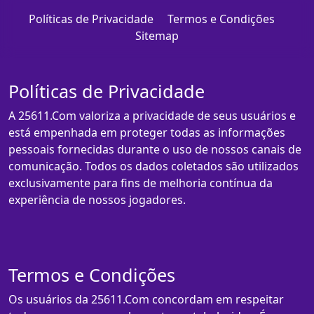
Políticas de Privacidade
Termos e Condições
Sitemap
Políticas de Privacidade
A 25611.Com valoriza a privacidade de seus usuários e
está empenhada em proteger todas as informações
pessoais fornecidas durante o uso de nossos canais de
comunicação. Todos os dados coletados são utilizados
exclusivamente para fins de melhoria contínua da
experiência de nossos jogadores.
Termos e Condições
Os usuários da 25611.Com concordam em respeitar