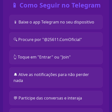
📱 Como Seguir no Telegram
📱 Baixe o app Telegram no seu dispositivo
🔍 Procure por "@25611.ComOficial"
👆 Toque em "Entrar" ou "Join"
🔔 Ative as notificações para não perder
nada
💬 Participe das conversas e interaja