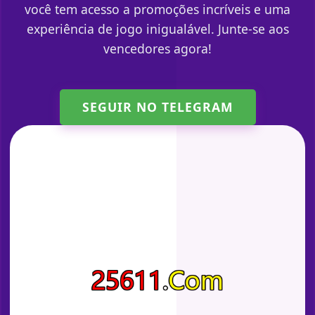
você tem acesso a promoções incríveis e uma
experiência de jogo inigualável. Junte-se aos
vencedores agora!
SEGUIR NO TELEGRAM