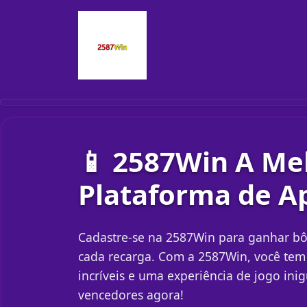
📱 2587Win A Me
Plataforma de A
Cadastre-se na 2587Win para ganhar bô
cada recarga. Com a 2587Win, você tem
incríveis e uma experiência de jogo inig
vencedores agora!