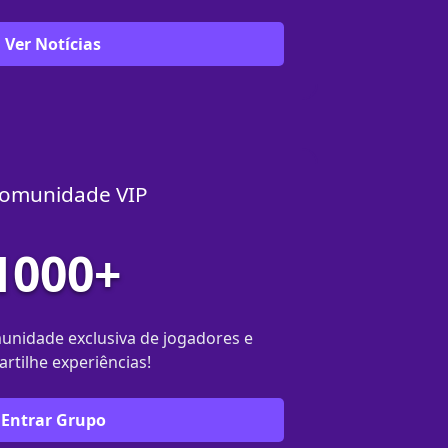
Ver Notícias
Comunidade VIP
1000+
unidade exclusiva de jogadores e
rtilhe experiências!
Entrar Grupo