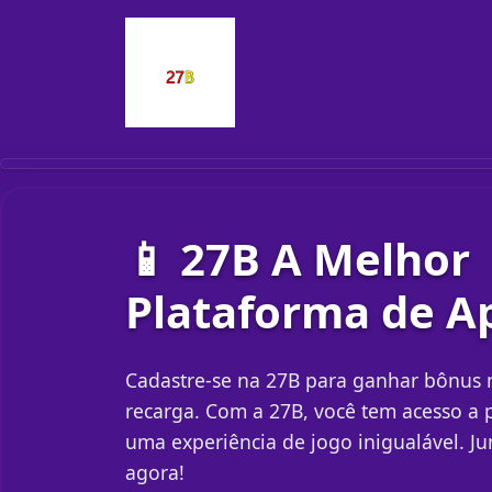
📱 27B A Melhor
Plataforma de A
Cadastre-se na 27B para ganhar bônus 
recarga. Com a 27B, você tem acesso a 
uma experiência de jogo inigualável. J
agora!