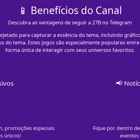
📱 Benefícios do Canal
Descubra as vantagens de seguir a 27B no Telegram
jetado para capturar a essência do tema, incluindo gráficos
rso do tema. Estes jogos são especialmente populares entre
forma única de interagir com seus universos favoritos.
sivos
📢 Notí
m, promoções especiais
Fique por dentro d
s únicos!
eventos