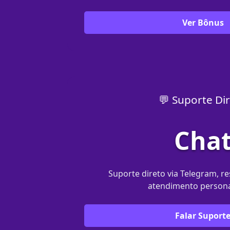
Ver Bônus
💬 Suporte Di
Cha
Suporte direto via Telegram, r
atendimento persona
Falar Suport