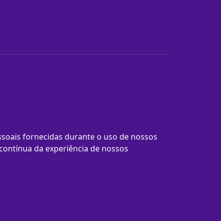
ssoais fornecidas durante o uso de nossos
 contínua da experiência de nossos