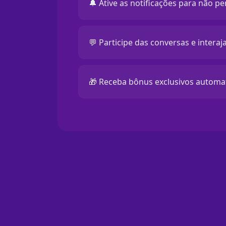
🔔 Ative as notificações para não p
💬 Participe das conversas e interaj
🎁 Receba bônus exclusivos autom