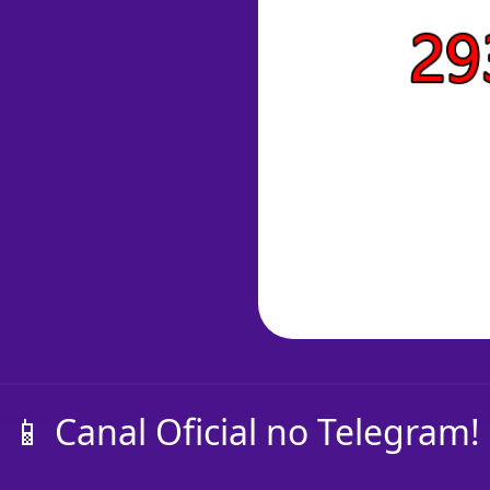
📱 Canal Oficial no Telegram!