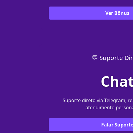
Ver Bônus
💬 Suporte Di
Cha
Suporte direto via Telegram, r
atendimento persona
Falar Suport