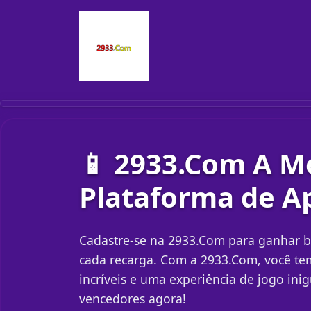
📱 2933.Com A M
Plataforma de A
Cadastre-se na 2933.Com para ganhar 
cada recarga. Com a 2933.Com, você t
incríveis e uma experiência de jogo inig
vencedores agora!