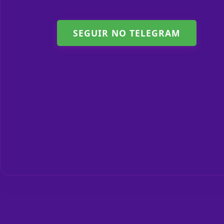
SEGUIR NO TELEGRAM