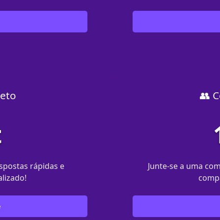
reto
👥 
t
espostas rápidas e
Junte-se a uma com
lizado!
compa
e