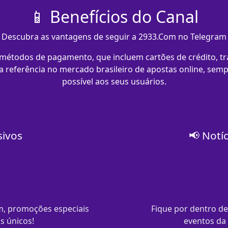
📱 Benefícios do Canal
Descubra as vantagens de seguir a 2933.Com no Telegram
 métodos de pagamento, que incluem cartões de crédito, tra
 referência no mercado brasileiro de apostas online, sem
possível aos seus usuários.
sivos
📢 Notí
m, promoções especiais
Fique por dentro d
s únicos!
eventos da