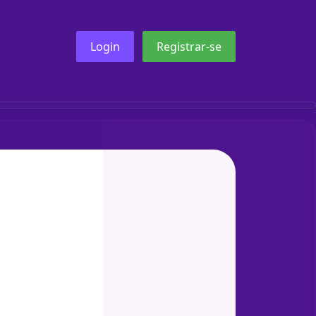
Login
Registrar-se