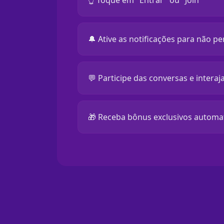
👆 Toque em "Entrar" ou "Join"
🔔 Ative as notificações para não p
💬 Participe das conversas e interaj
🎁 Receba bônus exclusivos autom