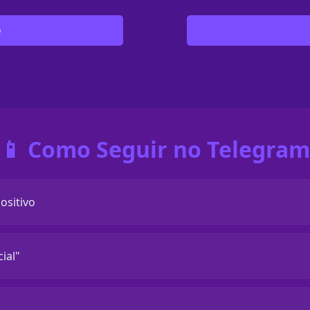
e
📱 Como Seguir no Telegram
ositivo
ial"