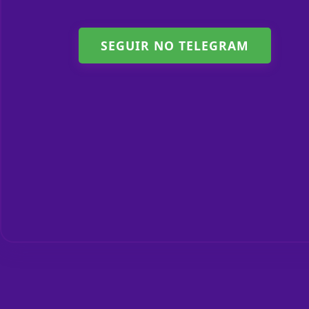
SEGUIR NO TELEGRAM