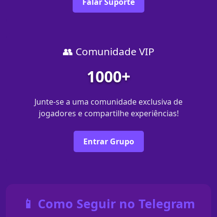
Falar Suporte
👥 Comunidade VIP
1000+
Junte-se a uma comunidade exclusiva de
jogadores e compartilhe experiências!
Entrar Grupo
📱 Como Seguir no Telegram