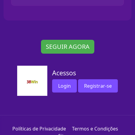
SEGUIR AGORA
Acessos
Login
Registrar-se
Políticas de Privacidade
Termos e Condições