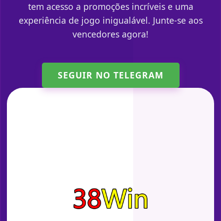
tem acesso a promoções incríveis e uma
experiência de jogo inigualável. Junte-se aos
vencedores agora!
SEGUIR NO TELEGRAM