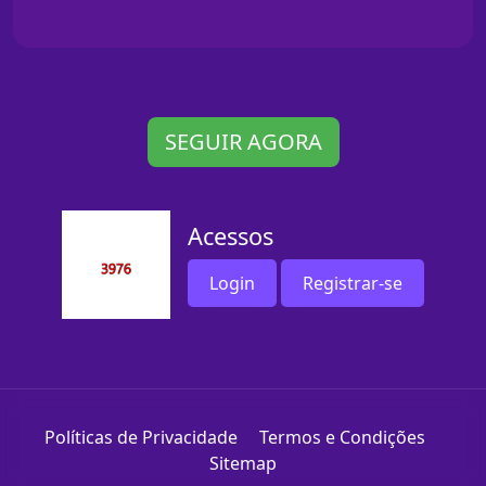
SEGUIR AGORA
Acessos
Login
Registrar-se
Políticas de Privacidade
Termos e Condições
Sitemap