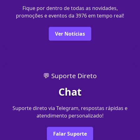
Fique por dentro de todas as novidades,
promoções e eventos da 3976 em tempo real!
Ver Notícias
💬 Suporte Direto
Chat
Suporte direto via Telegram, respostas rápidas e
atendimento personalizado!
Falar Suporte