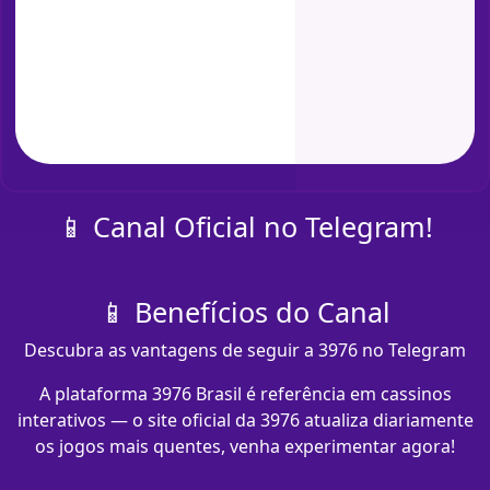
📱 Canal Oficial no Telegram!
📱 Benefícios do Canal
Descubra as vantagens de seguir a 3976 no Telegram
A plataforma 3976 Brasil é referência em cassinos
interativos — o site oficial da 3976 atualiza diariamente
os jogos mais quentes, venha experimentar agora!