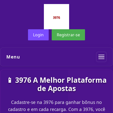
Login
Registrar-se
Menu
📱 3976 A Melhor Plataforma
de Apostas
Cadastre-se na 3976 para ganhar bônus no
cadastro e em cada recarga. Com a 3976, você