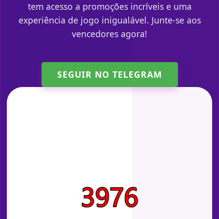
tem acesso a promoções incríveis e uma
experiência de jogo inigualável. Junte-se aos
vencedores agora!
SEGUIR NO TELEGRAM