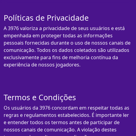
Políticas de Privacidade
A 3976 valoriza a privacidade de seus usuários e está
empenhada em proteger todas as informações
pessoais fornecidas durante o uso de nossos canais de
comunicação. Todos os dados coletados são utilizados
exclusivamente para fins de melhoria contínua da
experiência de nossos jogadores.
Termos e Condições
Os usuários da 3976 concordam em respeitar todas as
regras e regulamentos estabelecidos. É importante ler
e entender todos os termos antes de participar de
nossos canais de comunicação. A violação destes