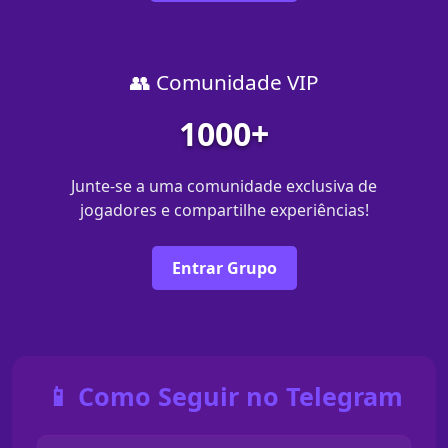
👥 Comunidade VIP
1000+
Junte-se a uma comunidade exclusiva de
jogadores e compartilhe experiências!
Entrar Grupo
📱 Como Seguir no Telegram