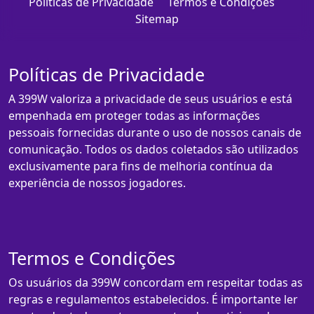
Políticas de Privacidade
Termos e Condições
Sitemap
Políticas de Privacidade
A 399W valoriza a privacidade de seus usuários e está
empenhada em proteger todas as informações
pessoais fornecidas durante o uso de nossos canais de
comunicação. Todos os dados coletados são utilizados
exclusivamente para fins de melhoria contínua da
experiência de nossos jogadores.
Termos e Condições
Os usuários da 399W concordam em respeitar todas as
regras e regulamentos estabelecidos. É importante ler