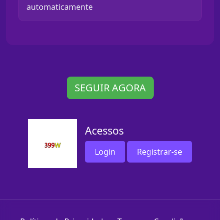
automaticamente
SEGUIR AGORA
Acessos
Login
Registrar-se