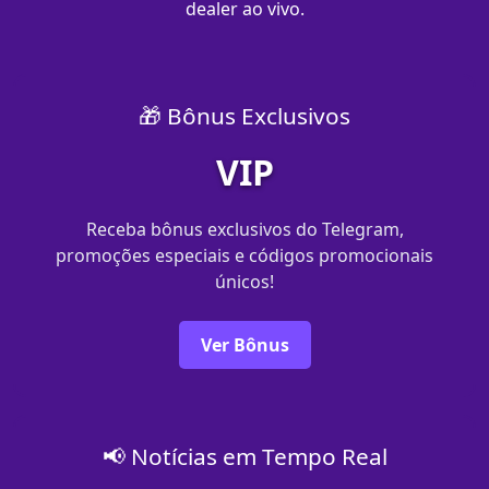
dealer ao vivo.
🎁 Bônus Exclusivos
VIP
Receba bônus exclusivos do Telegram,
promoções especiais e códigos promocionais
únicos!
Ver Bônus
📢 Notícias em Tempo Real