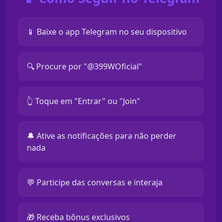
📱 Baixe o app Telegram no seu dispositivo
🔍 Procure por "@399WOficial"
👆 Toque em "Entrar" ou "Join"
🔔 Ative as notificações para não perder
nada
💬 Participe das conversas e interaja
🎁 Receba bônus exclusivos