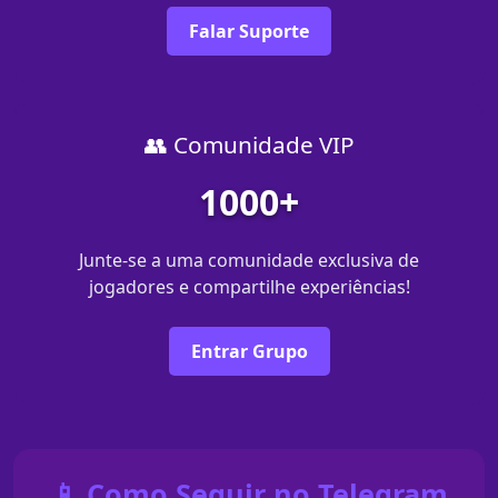
Falar Suporte
👥 Comunidade VIP
1000+
Junte-se a uma comunidade exclusiva de
jogadores e compartilhe experiências!
Entrar Grupo
📱 Como Seguir no Telegram