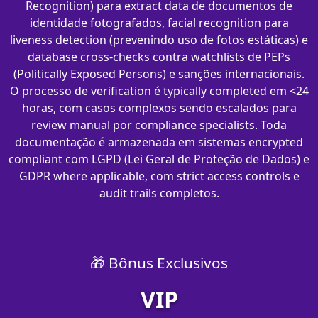
Recognition) para extract data de documentos de
identidade fotografados, facial recognition para
liveness detection (prevenindo uso de fotos estáticas) e
database cross-checks contra watchlists de PEPs
(Politically Exposed Persons) e sanções internacionais.
O processo de verification é typically completed em <24
horas, com casos complexos sendo escalados para
review manual por compliance specialists. Toda
documentação é armazenada em sistemas encrypted
compliant com LGPD (Lei Geral de Proteção de Dados) e
GDPR where applicable, com strict access controls e
audit trails completos.
🎁 Bônus Exclusivos
VIP