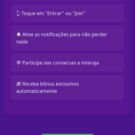
👆 Toque em "Entrar" ou "Join"
🔔 Ative as notificações para não perder
nada
💬 Participe das conversas e interaja
🎁 Receba bônus exclusivos
automaticamente