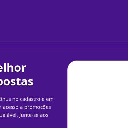
elhor
postas
ônus no cadastro e em
m acesso a promoções
ualável. Junte-se aos