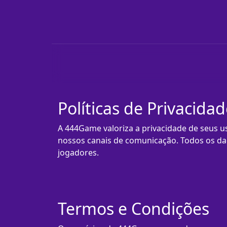
Políticas de Privacida
A 444Game valoriza a privacidade de seus 
nossos canais de comunicação. Todos os dad
jogadores.
Termos e Condições