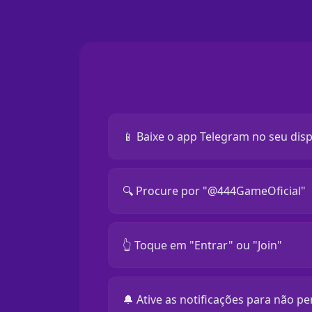
📱 Baixe o app Telegram no seu disp
🔍 Procure por "@444GameOficial"
👆 Toque em "Entrar" ou "Join"
🔔 Ative as notificações para não p