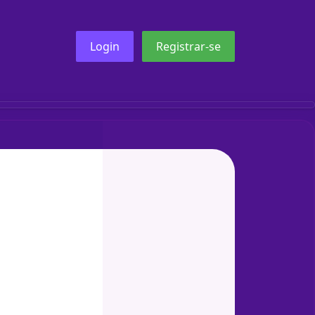
Login
Registrar-se