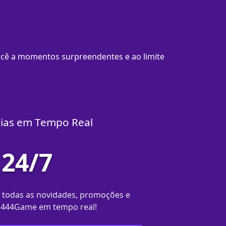
ocê a momentos surpreendentes e ao limite
cias em Tempo Real
24/7
e todas as novidades, promoções e
 444Game em tempo real!