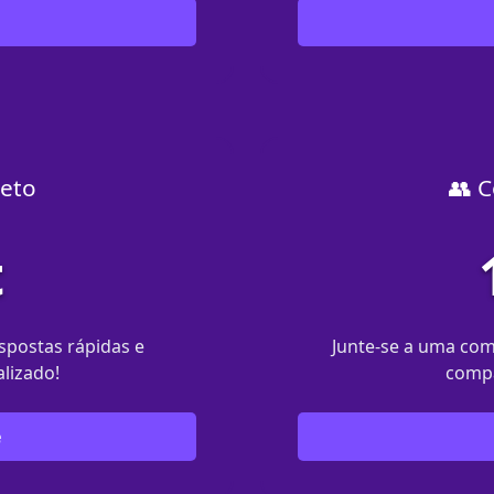
reto
👥 
t
espostas rápidas e
Junte-se a uma com
lizado!
compa
e