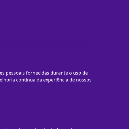
es pessoais fornecidas durante o uso de
elhoria contínua da experiência de nossos