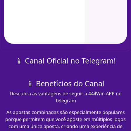
📱 Canal Oficial no Telegram!
📱 Benefícios do Canal
Descubra as vantagens de seguir a 444Win APP no
Telegram
As apostas combinadas são especialmente populares
porque permitem que você aposte em múltiplos jogos
com uma única aposta, criando uma experiência de