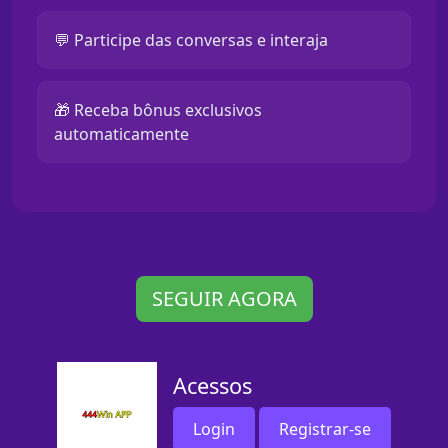
💬 Participe das conversas e interaja
🎁 Receba bônus exclusivos
automaticamente
SEGUIR AGORA
Acessos
Login
Registrar-se