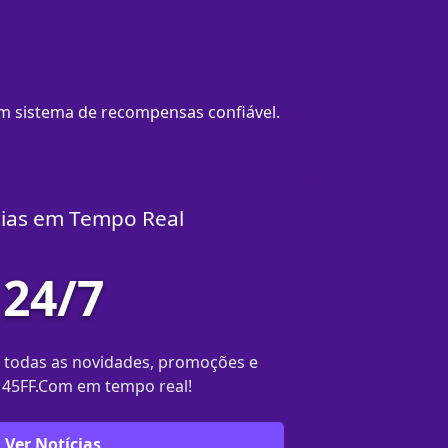
 um sistema de recompensas confiável.
cias em Tempo Real
24/7
e todas as novidades, promoções e
 45FF.Com em tempo real!
Ver Notícias