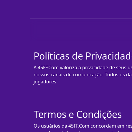
Políticas de Privacida
A 45FF.Com valoriza a privacidade de seus 
nossos canais de comunicação. Todos os dad
jogadores.
Termos e Condições
Os usuários da 45FF.Com concordam em resp