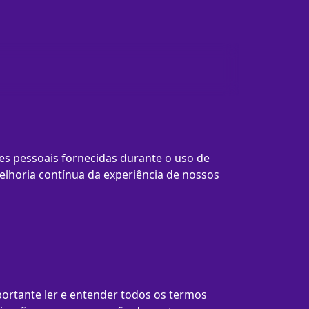
es pessoais fornecidas durante o uso de
elhoria contínua da experiência de nossos
ortante ler e entender todos os termos