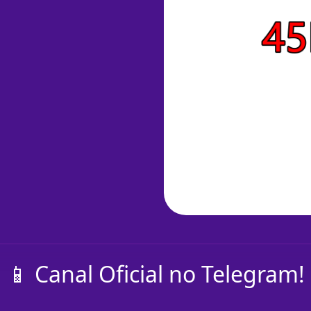
📱 Canal Oficial no Telegram!