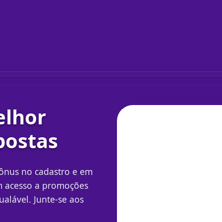
elhor
postas
ônus no cadastro e em
m acesso a promoções
ualável. Junte-se aos