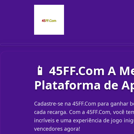
📱 45FF.Com A M
Plataforma de A
Cadastre-se na 45FF.Com para ganhar b
cada recarga. Com a 45FF.Com, você te
incríveis e uma experiência de jogo inig
vencedores agora!