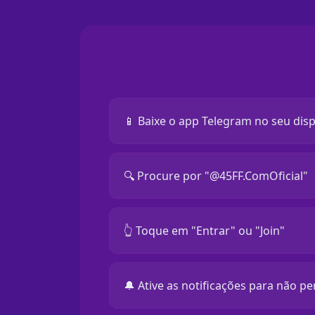
📱 Baixe o app Telegram no seu disp
🔍 Procure por "@45FF.ComOficial"
👆 Toque em "Entrar" ou "Join"
🔔 Ative as notificações para não p