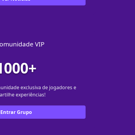
Comunidade VIP
1000+
unidade exclusiva de jogadores e
rtilhe experiências!
Entrar Grupo