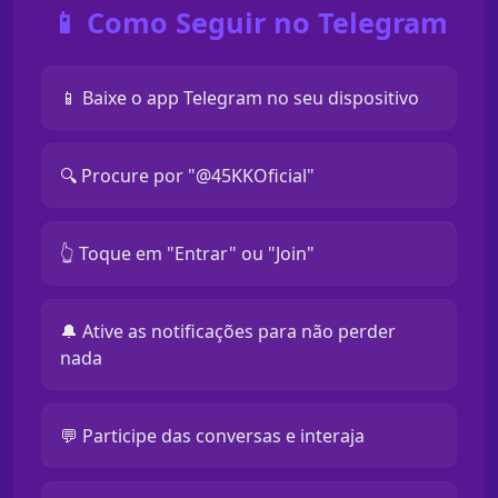
📱 Como Seguir no Telegram
📱 Baixe o app Telegram no seu dispositivo
🔍 Procure por "@45KKOficial"
👆 Toque em "Entrar" ou "Join"
🔔 Ative as notificações para não perder
nada
💬 Participe das conversas e interaja