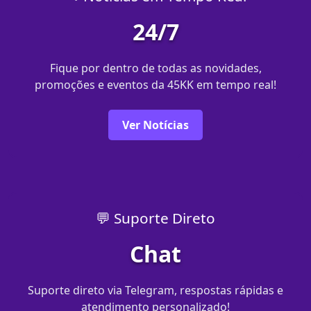
24/7
Fique por dentro de todas as novidades,
promoções e eventos da 45KK em tempo real!
Ver Notícias
💬 Suporte Direto
Chat
Suporte direto via Telegram, respostas rápidas e
atendimento personalizado!