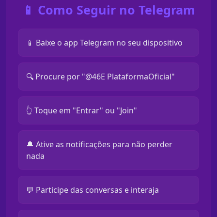
📱 Como Seguir no Telegram
📱 Baixe o app Telegram no seu dispositivo
🔍 Procure por "@46E PlataformaOficial"
👆 Toque em "Entrar" ou "Join"
🔔 Ative as notificações para não perder
nada
💬 Participe das conversas e interaja