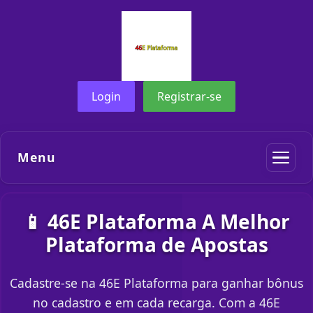
Login
Registrar-se
Menu
📱 46E Plataforma A Melhor
Plataforma de Apostas
Cadastre-se na 46E Plataforma para ganhar bônus
no cadastro e em cada recarga. Com a 46E