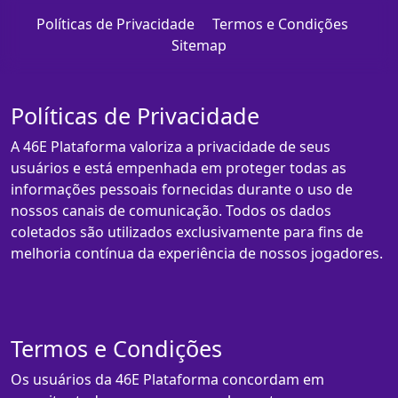
Políticas de Privacidade
Termos e Condições
Sitemap
Políticas de Privacidade
A 46E Plataforma valoriza a privacidade de seus
usuários e está empenhada em proteger todas as
informações pessoais fornecidas durante o uso de
nossos canais de comunicação. Todos os dados
coletados são utilizados exclusivamente para fins de
melhoria contínua da experiência de nossos jogadores.
Termos e Condições
Os usuários da 46E Plataforma concordam em