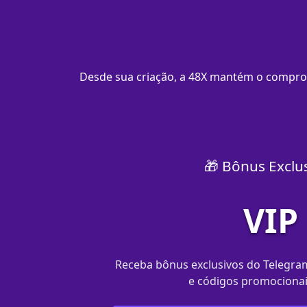
Desde sua criação, a 48X mantém o comprom
🎁 Bônus Exclu
VIP
Receba bônus exclusivos do Telegra
e códigos promocionai