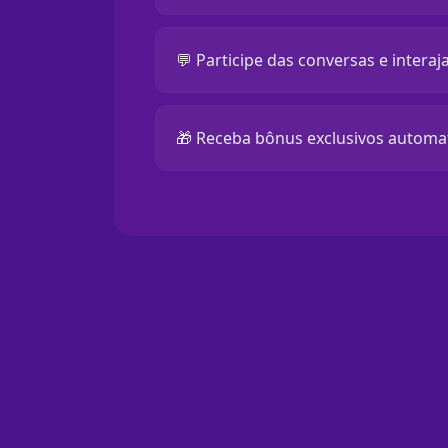
💬 Participe das conversas e interaj
🎁 Receba bônus exclusivos autom