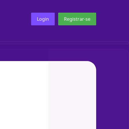
Login
Registrar-se