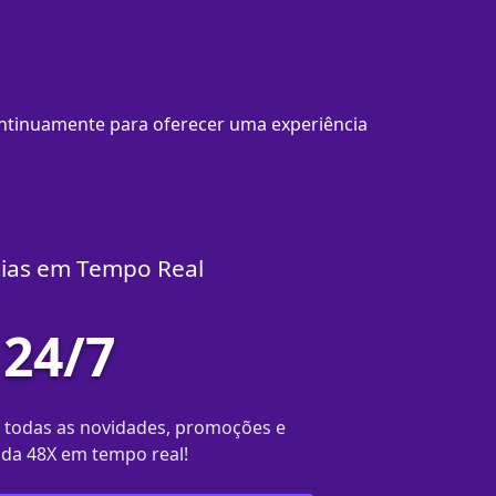
ontinuamente para oferecer uma experiência
cias em Tempo Real
24/7
e todas as novidades, promoções e
 da 48X em tempo real!