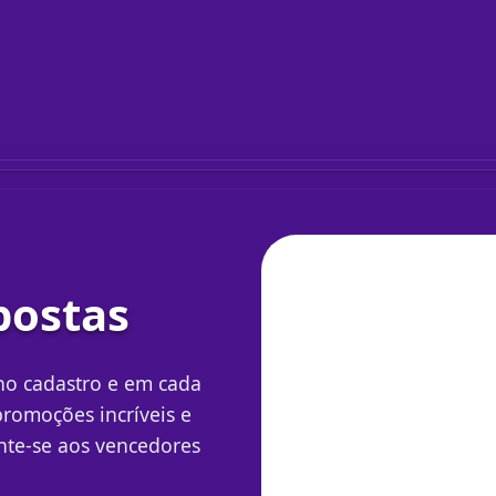
postas
no cadastro e em cada
promoções incríveis e
unte-se aos vencedores