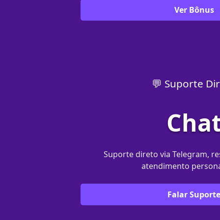
Ver Bônus
💬 Suporte Di
Cha
Suporte direto via Telegram, r
atendimento persona
Falar Suport