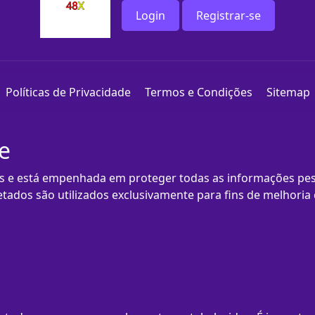
Login
Registrar-se
Políticas de Privacidade
Termos e Condições
Sitemap
de
ios e está empenhada em proteger todas as informações pe
tados são utilizados exclusivamente para fins de melhoria