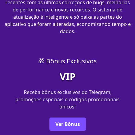
recentes com as últimas correções de bugs, melhorias
de performance e novos recursos. O sistema de
atualização é inteligente e só baixa as partes do
aplicativo que foram alteradas, economizando tempo e
dados.
🎁 Bônus Exclusivos
VIP
Receba bônus exclusivos do Telegram,
promoções especiais e códigos promocionais
únicos!
Ver Bônus