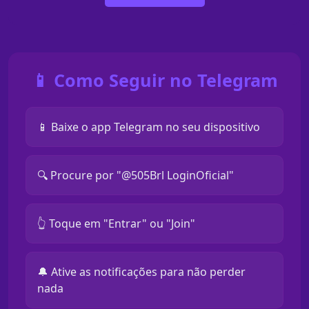
📱 Como Seguir no Telegram
📱 Baixe o app Telegram no seu dispositivo
🔍 Procure por "@505Brl LoginOficial"
👆 Toque em "Entrar" ou "Join"
🔔 Ative as notificações para não perder
nada