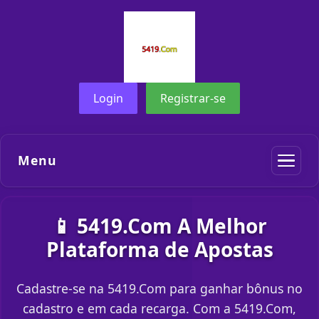
Login
Registrar-se
Menu
📱 5419.Com A Melhor
Plataforma de Apostas
Cadastre-se na 5419.Com para ganhar bônus no
cadastro e em cada recarga. Com a 5419.Com,