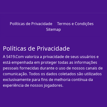
Políticas de Privacidade
Termos e Condições
Sitemap
Políticas de Privacidade
A 5419.Com valoriza a privacidade de seus usuários e
está empenhada em proteger todas as informações
pessoais fornecidas durante o uso de nossos canais de
comunicação. Todos os dados coletados são utilizados
exclusivamente para fins de melhoria contínua da
experiência de nossos jogadores.