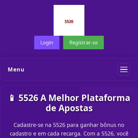
Login
Registrar-se
Menu
📱 5526 A Melhor Plataforma
de Apostas
Cadastre-se na 5526 para ganhar bônus no
cadastro e em cada recarga. Com a 5526, você