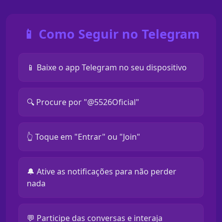
📱 Como Seguir no Telegram
📱 Baixe o app Telegram no seu dispositivo
🔍 Procure por "@5526Oficial"
👆 Toque em "Entrar" ou "Join"
🔔 Ative as notificações para não perder
nada
💬 Participe das conversas e interaja