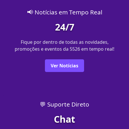
📢 Notícias em Tempo Real
24/7
Fique por dentro de todas as novidades,
promoções e eventos da 5526 em tempo real!
Ver Notícias
💬 Suporte Direto
Chat