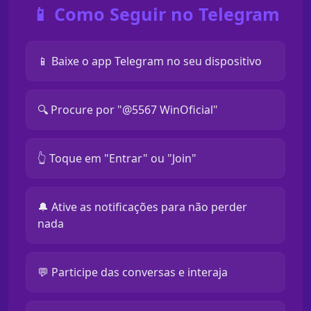
📱 Como Seguir no Telegram
📱 Baixe o app Telegram no seu dispositivo
🔍 Procure por "@5567 WinOficial"
👆 Toque em "Entrar" ou "Join"
🔔 Ative as notificações para não perder
nada
💬 Participe das conversas e interaja