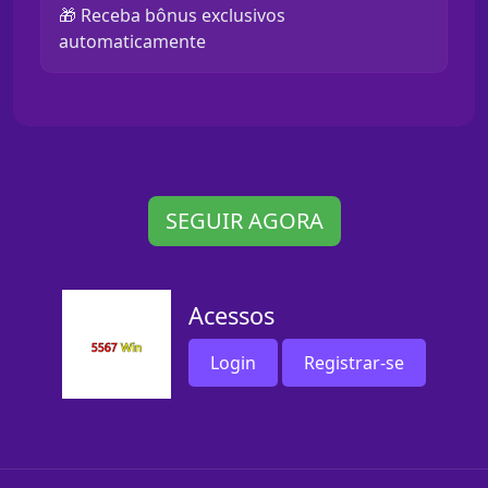
🎁 Receba bônus exclusivos
automaticamente
SEGUIR AGORA
Acessos
Login
Registrar-se