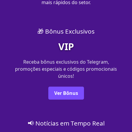
mais rápidos do setor.
🎁 Bônus Exclusivos
VIP
Receba bônus exclusivos do Telegram,
promoções especiais e códigos promocionais
únicos!
Ver Bônus
📢 Notícias em Tempo Real