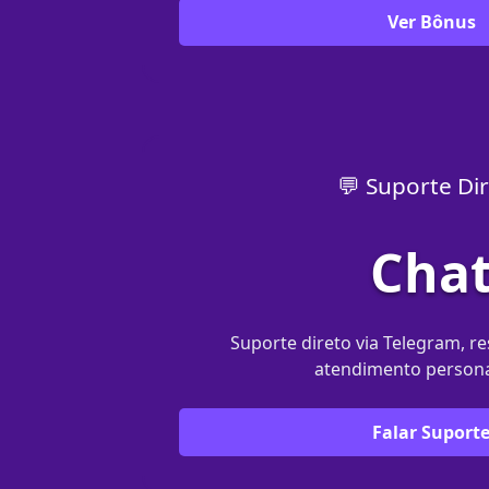
Ver Bônus
💬 Suporte Di
Cha
Suporte direto via Telegram, r
atendimento persona
Falar Suport