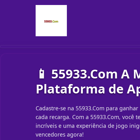
📱 55933.Com A 
Plataforma de A
Cadastre-se na 55933.Com para ganhar
cada recarga. Com a 55933.Com, você 
incríveis e uma experiência de jogo inig
vencedores agora!