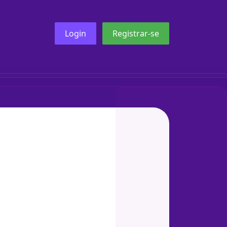
Login
Registrar-se