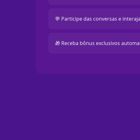
💬 Participe das conversas e interaj
🎁 Receba bônus exclusivos autom