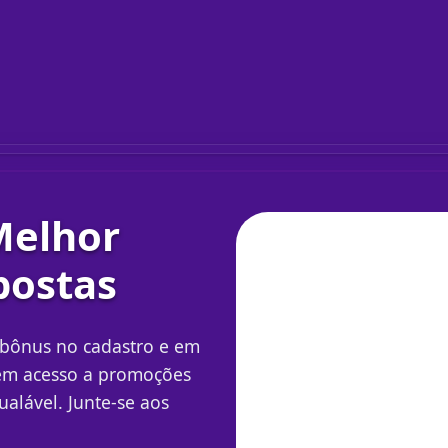
Melhor
postas
 bônus no cadastro e em
tem acesso a promoções
ualável. Junte-se aos