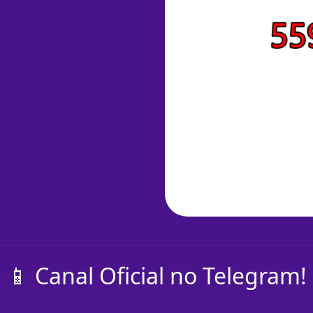
📱 Canal Oficial no Telegram!