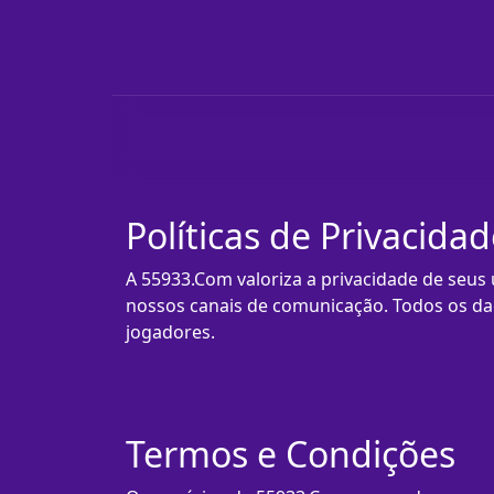
Políticas de Privacida
A 55933.Com valoriza a privacidade de seu
nossos canais de comunicação. Todos os dad
jogadores.
Termos e Condições