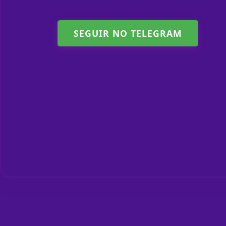
SEGUIR NO TELEGRAM