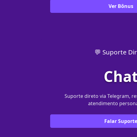
Ver Bônus
💬 Suporte Di
Cha
Suporte direto via Telegram, r
atendimento persona
Falar Suport