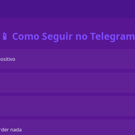
📱 Como Seguir no Telegram
ositivo
erder nada