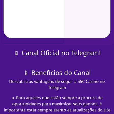
📱 Canal Oficial no Telegram!
📱 Benefícios do Canal
Descubra as vantagens de seguir a 55C Casino no
Telegram
a. Para aqueles que estão sempre à procura de
oportunidades para maximizar seus ganhos, é
importante estar sempre atento às atualizações do site