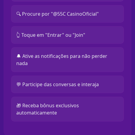
🔍 Procure por "@55C CasinoOficial"
👆 Toque em "Entrar" ou "Join"
🔔 Ative as notificações para não perder
nada
💬 Participe das conversas e interaja
🎁 Receba bônus exclusivos
automaticamente