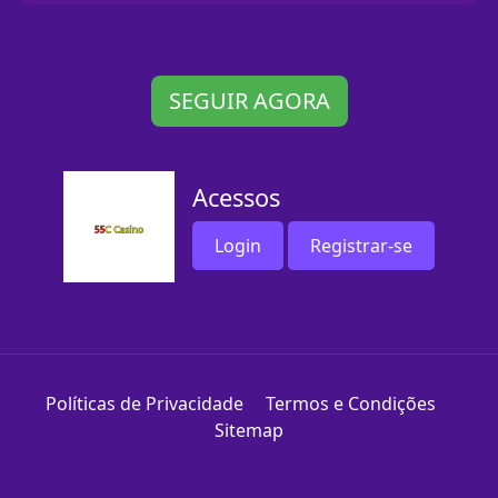
SEGUIR AGORA
Acessos
Login
Registrar-se
Políticas de Privacidade
Termos e Condições
Sitemap