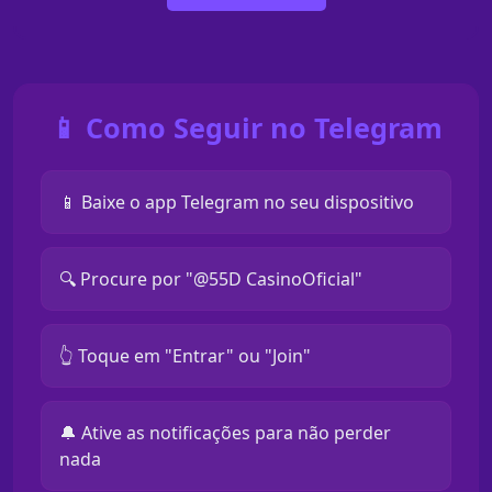
📱 Como Seguir no Telegram
📱 Baixe o app Telegram no seu dispositivo
🔍 Procure por "@55D CasinoOficial"
👆 Toque em "Entrar" ou "Join"
🔔 Ative as notificações para não perder
nada