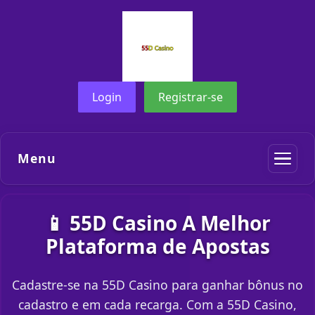
Login
Registrar-se
Menu
📱 55D Casino A Melhor
Plataforma de Apostas
Cadastre-se na 55D Casino para ganhar bônus no
cadastro e em cada recarga. Com a 55D Casino,