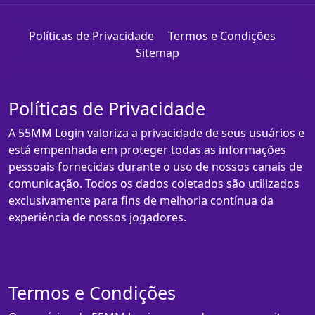
Políticas de Privacidade
Termos e Condições
Sitemap
Políticas de Privacidade
A 55MM Login valoriza a privacidade de seus usuários e
está empenhada em proteger todas as informações
pessoais fornecidas durante o uso de nossos canais de
comunicação. Todos os dados coletados são utilizados
exclusivamente para fins de melhoria contínua da
experiência de nossos jogadores.
Termos e Condições