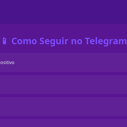
📱 Como Seguir no Telegram
ositivo