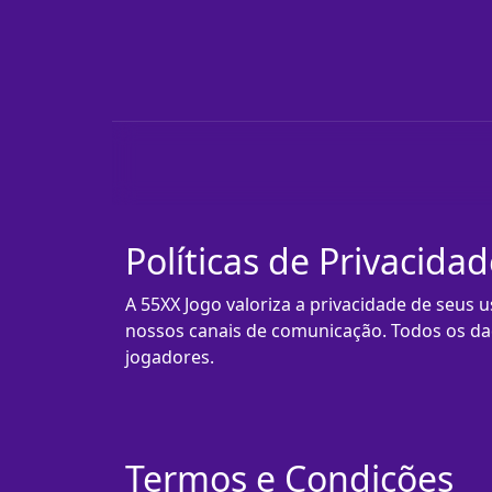
Políticas de Privacida
A 55XX Jogo valoriza a privacidade de seus
nossos canais de comunicação. Todos os dad
jogadores.
Termos e Condições