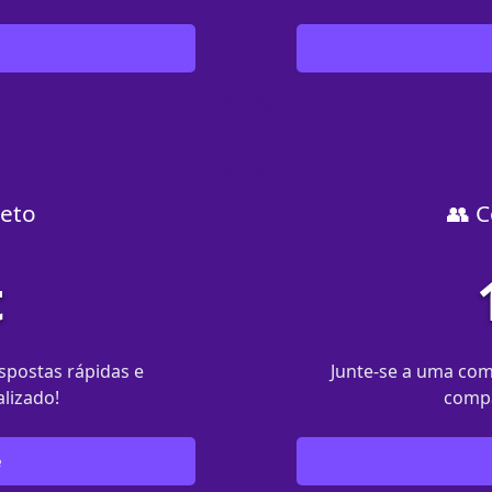
reto
👥 
t
espostas rápidas e
Junte-se a uma com
lizado!
compa
e