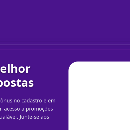
Melhor
postas
bônus no cadastro e em
em acesso a promoções
ualável. Junte-se aos