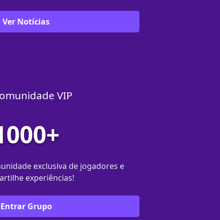
Ver Notícias
Comunidade VIP
1000+
unidade exclusiva de jogadores e
rtilhe experiências!
Entrar Grupo