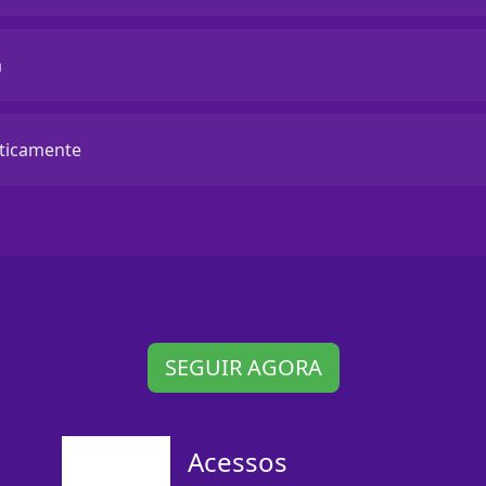
a
aticamente
SEGUIR AGORA
Acessos