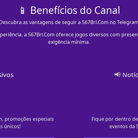
📱 Benefícios do Canal
Descubra as vantagens de seguir a 567Brl.Com no Telegra
periência, a 567Brl.Com oferece jogos diversos com presen
exigência mínima.
sivos
📢 Notí
m, promoções especiais
Fique por dentro d
s únicos!
eventos da 