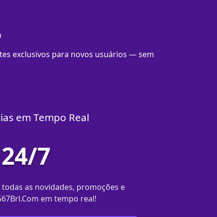
m
tes exclusivos para novos usuários — sem
cias em Tempo Real
24/7
e todas as novidades, promoções e
567Brl.Com em tempo real!