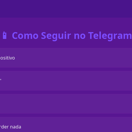
📱 Como Seguir no Telegram
ositivo
"
erder nada