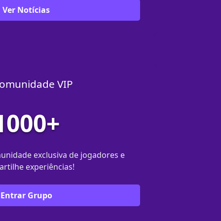
Ver Notícias
Comunidade VIP
1000+
unidade exclusiva de jogadores e
rtilhe experiências!
Entrar Grupo