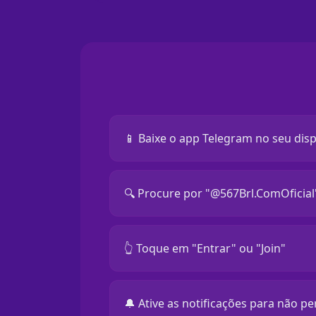
📱 Baixe o app Telegram no seu disp
🔍 Procure por "@567Brl.ComOficial
👆 Toque em "Entrar" ou "Join"
🔔 Ative as notificações para não p