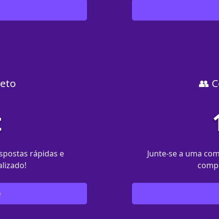
reto
👥 
t
espostas rápidas e
Junte-se a uma com
lizado!
compa
e