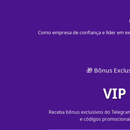
Como empresa de confiança e líder em ex
🎁 Bônus Exclu
VIP
Receba bônus exclusivos do Telegra
e códigos promocionai