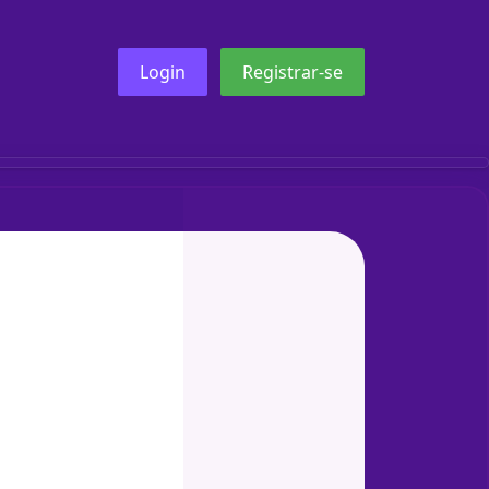
Login
Registrar-se