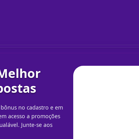
 Melhor
postas
 bônus no cadastro e em
tem acesso a promoções
ualável. Junte-se aos