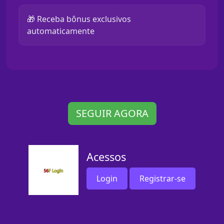
🎁 Receba bônus exclusivos
automaticamente
SEGUIR AGORA
Acessos
Login
Registrar-se