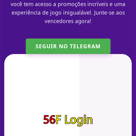
você tem acesso a promoções incríveis e uma
experiência de jogo inigualável. Junte-se aos
vencedores agora!
SEGUIR NO TELEGRAM