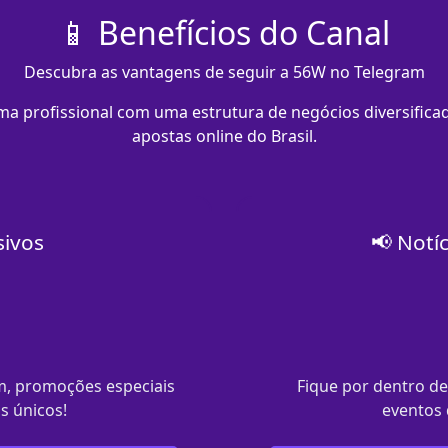
📱 Benefícios do Canal
Descubra as vantagens de seguir a 56W no Telegram
a profissional com uma estrutura de negócios diversificad
apostas online do Brasil.
sivos
📢 Notí
m, promoções especiais
Fique por dentro d
s únicos!
eventos 