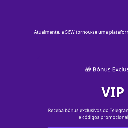
Atualmente, a 56W tornou-se uma plataform
🎁 Bônus Exclu
VIP
Receba bônus exclusivos do Telegra
e códigos promocionai