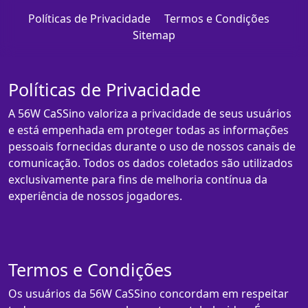
Políticas de Privacidade
Termos e Condições
Sitemap
Políticas de Privacidade
A 56W CaSSino valoriza a privacidade de seus usuários
e está empenhada em proteger todas as informações
pessoais fornecidas durante o uso de nossos canais de
comunicação. Todos os dados coletados são utilizados
exclusivamente para fins de melhoria contínua da
experiência de nossos jogadores.
Termos e Condições
Os usuários da 56W CaSSino concordam em respeitar