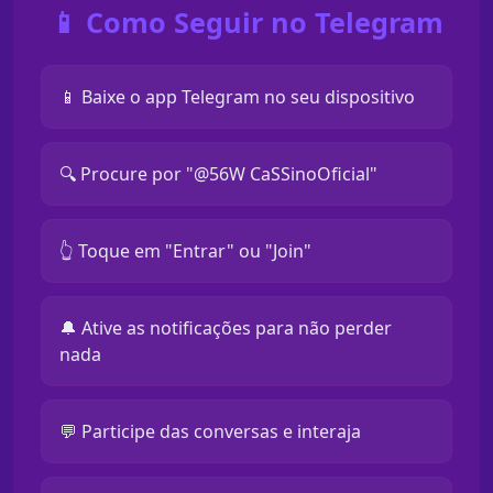
📱 Como Seguir no Telegram
📱 Baixe o app Telegram no seu dispositivo
🔍 Procure por "@56W CaSSinoOficial"
👆 Toque em "Entrar" ou "Join"
🔔 Ative as notificações para não perder
nada
💬 Participe das conversas e interaja