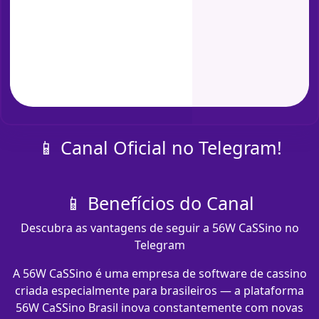
📱 Canal Oficial no Telegram!
📱 Benefícios do Canal
Descubra as vantagens de seguir a 56W CaSSino no
Telegram
A 56W CaSSino é uma empresa de software de cassino
criada especialmente para brasileiros — a plataforma
56W CaSSino Brasil inova constantemente com novas