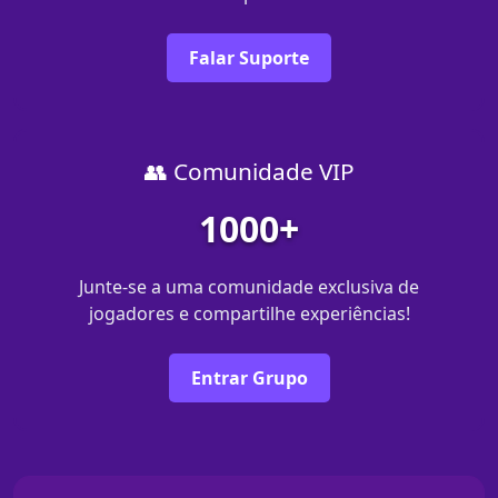
Falar Suporte
👥 Comunidade VIP
1000+
Junte-se a uma comunidade exclusiva de
jogadores e compartilhe experiências!
Entrar Grupo