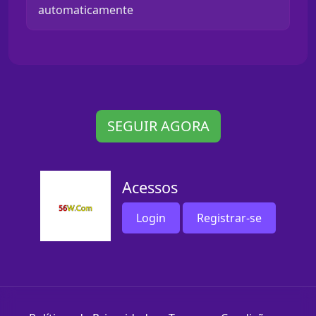
automaticamente
SEGUIR AGORA
Acessos
Login
Registrar-se