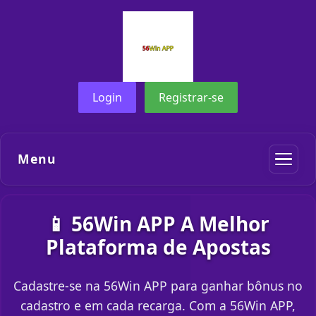
Login
Registrar-se
Menu
📱 56Win APP A Melhor
Plataforma de Apostas
Cadastre-se na 56Win APP para ganhar bônus no
cadastro e em cada recarga. Com a 56Win APP,