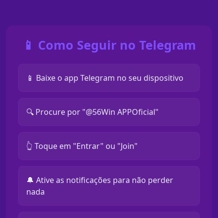
📱 Como Seguir no Telegram
📱 Baixe o app Telegram no seu dispositivo
🔍 Procure por "@56Win APPOficial"
👆 Toque em "Entrar" ou "Join"
🔔 Ative as notificações para não perder
nada