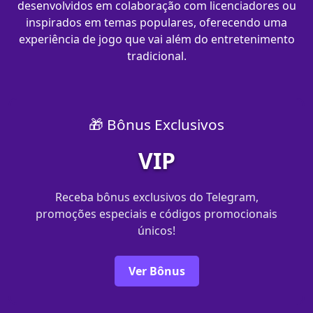
desenvolvidos em colaboração com licenciadores ou
inspirados em temas populares, oferecendo uma
experiência de jogo que vai além do entretenimento
tradicional.
🎁 Bônus Exclusivos
VIP
Receba bônus exclusivos do Telegram,
promoções especiais e códigos promocionais
únicos!
Ver Bônus