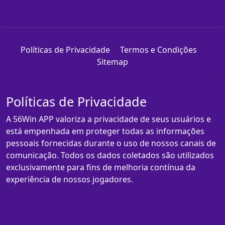
Políticas de Privacidade
Termos e Condições
Sitemap
Políticas de Privacidade
A 56Win APP valoriza a privacidade de seus usuários e
está empenhada em proteger todas as informações
pessoais fornecidas durante o uso de nossos canais de
comunicação. Todos os dados coletados são utilizados
exclusivamente para fins de melhoria contínua da
experiência de nossos jogadores.