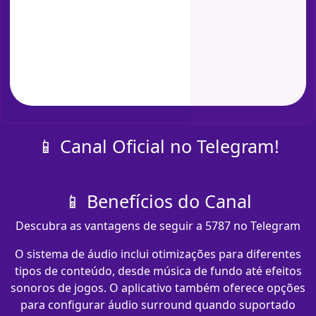
📱 Canal Oficial no Telegram!
📱 Benefícios do Canal
Descubra as vantagens de seguir a 5787 no Telegram
O sistema de áudio inclui otimizações para diferentes
tipos de conteúdo, desde música de fundo até efeitos
sonoros de jogos. O aplicativo também oferece opções
para configurar áudio surround quando suportado