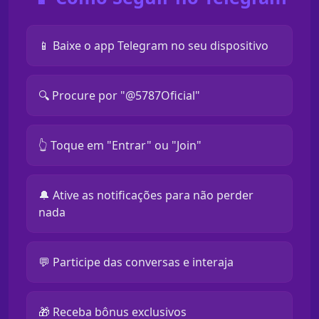
📱 Baixe o app Telegram no seu dispositivo
🔍 Procure por "@5787Oficial"
👆 Toque em "Entrar" ou "Join"
🔔 Ative as notificações para não perder
nada
💬 Participe das conversas e interaja
🎁 Receba bônus exclusivos