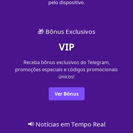
pelo dispositivo.
🎁 Bônus Exclusivos
VIP
Receba bônus exclusivos do Telegram,
promoções especiais e códigos promocionais
únicos!
Ver Bônus
📢 Notícias em Tempo Real