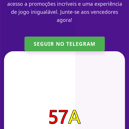
acesso a promoções incríveis e uma experiência
de jogo inigualável. Junte-se aos vencedores
agora!
SEGUIR NO TELEGRAM