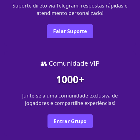
Suporte direto via Telegram, respostas rápidas e
atendimento personalizado!
Falar Suporte
👥 Comunidade VIP
1000+
Junte-se a uma comunidade exclusiva de
jogadores e compartilhe experiências!
Entrar Grupo