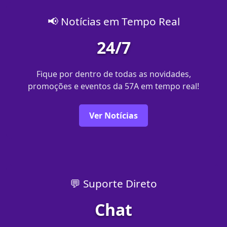
📢 Notícias em Tempo Real
24/7
Fique por dentro de todas as novidades,
promoções e eventos da 57A em tempo real!
Ver Notícias
💬 Suporte Direto
Chat