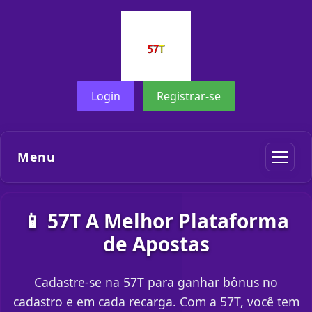
Login
Registrar-se
Menu
📱 57T A Melhor Plataforma
de Apostas
Cadastre-se na 57T para ganhar bônus no
cadastro e em cada recarga. Com a 57T, você tem