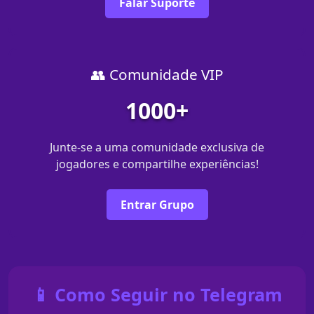
Falar Suporte
👥 Comunidade VIP
1000+
Junte-se a uma comunidade exclusiva de
jogadores e compartilhe experiências!
Entrar Grupo
📱 Como Seguir no Telegram