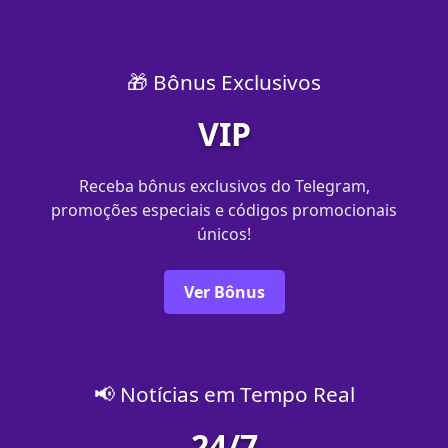
🎁 Bônus Exclusivos
VIP
Receba bônus exclusivos do Telegram,
promoções especiais e códigos promocionais
únicos!
Ver Bônus
📢 Notícias em Tempo Real
24/7