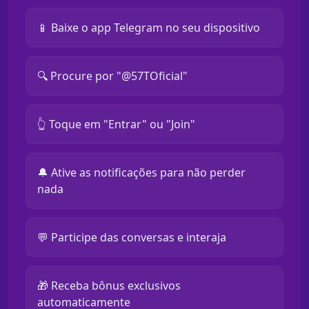
📱 Baixe o app Telegram no seu dispositivo
🔍 Procure por "@57TOficial"
👆 Toque em "Entrar" ou "Join"
🔔 Ative as notificações para não perder
nada
💬 Participe das conversas e interaja
🎁 Receba bônus exclusivos
automaticamente