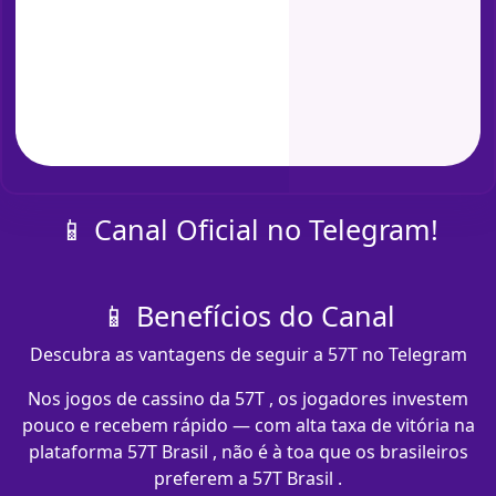
📱 Canal Oficial no Telegram!
📱 Benefícios do Canal
Descubra as vantagens de seguir a 57T no Telegram
Nos jogos de cassino da 57T , os jogadores investem
pouco e recebem rápido — com alta taxa de vitória na
plataforma 57T Brasil , não é à toa que os brasileiros
preferem a 57T Brasil .